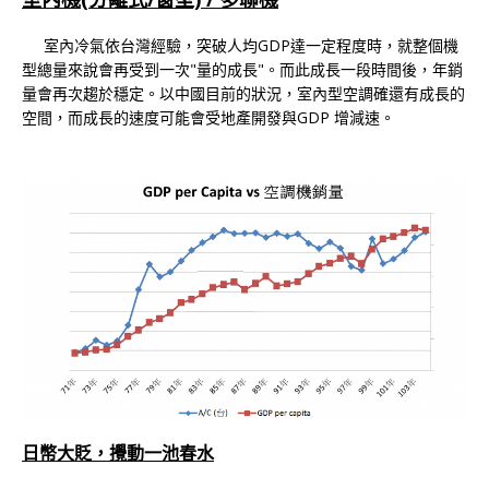
室內冷氣依台灣經驗，突破人均GDP達一定程度時，就整個機
型總量來說會再受到一次"量的成長"。而此成長一段時間後，年銷
量會再次趨於穩定。以中國目前的狀況，室內型空調確還有成長的
空間，而成長的速度可能會受地產開發與GDP 增減速。
日幣大貶，攪動一池春水